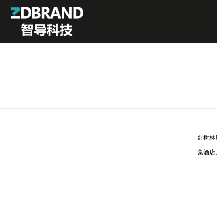
红树林
集酒店