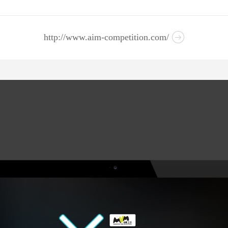
http://www.aim-competition.com/