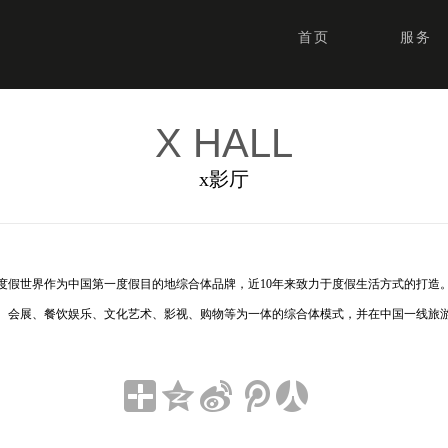
首页
服务
X HALL
x影厅
度假世界作为中国第一度假目的地综合体品牌，近10年来致力于度假生活方式的打造
、会展、餐饮娱乐、文化艺术、影视、购物等为一体的综合体模式，并在中国一线旅